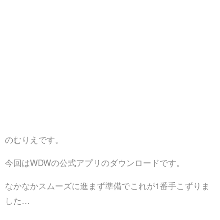
のむりえです。
今回はWDWの公式アプリのダウンロードです。
なかなかスムーズに進まず準備でこれが1番手こずりま
した…