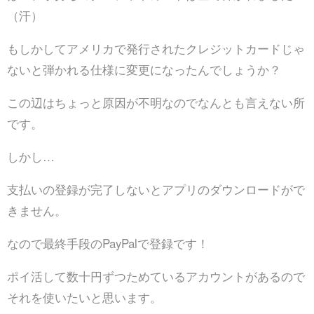
（汗）
もしかしてアメリカで発行されたクレジットカードじゃ
ないと弾かれる仕様に変更になったんでしょうか？
この辺はちょっと原因が不明なのでなんとも言えない所
です。
しかし…
支払いの登録が完了しないとアプリのダウンロードがで
きません。
なので最終手段のPayPalで登録です！
ポイ活して数十円ずつためているアカウントがあるので
それを使いたいと思います。