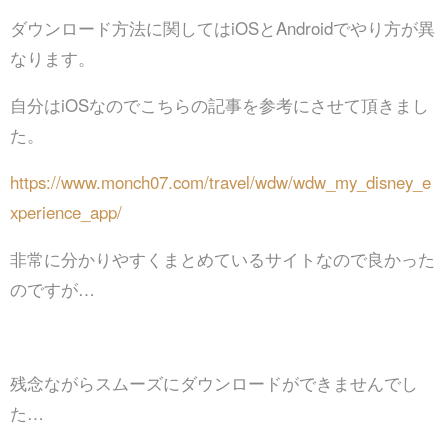
ダウンロード方法に関してはiOSとAndroidでやり方が異
なります。
自分はiOSなのでこちらの記事を参考にさせて頂きまし
た。
https://www.monch07.com/travel/wdw/wdw_my_disney_e
xperience_app/
非常に分かりやすくまとめているサイトなので良かった
のですが…
残念ながらスムーズにダウンロードができませんでし
た…