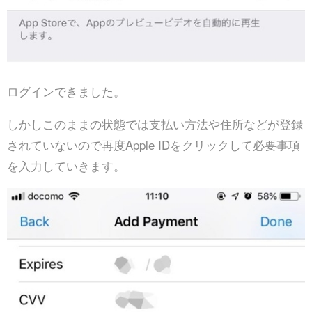
ログインできました。
しかしこのままの状態では支払い方法や住所などが登録
されていないので再度Apple IDをクリックして必要事項
を入力していきます。