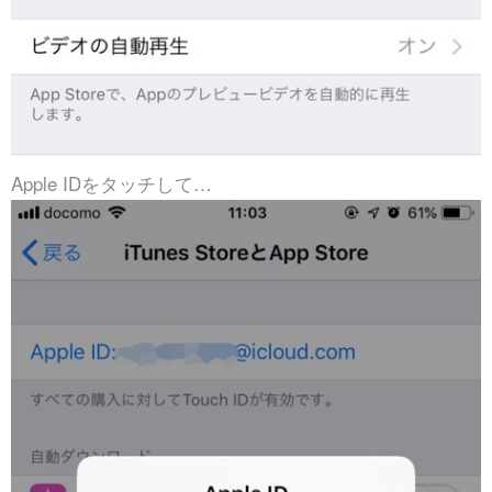
Apple IDをタッチして…