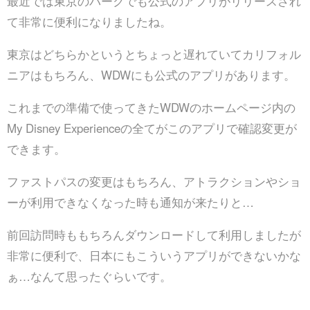
最近では東京のパークでも公式のアプリがリリースされ
て非常に便利になりましたね。
東京はどちらかというとちょっと遅れていてカリフォル
ニアはもちろん、WDWにも公式のアプリがあります。
これまでの準備で使ってきたWDWのホームページ内の
My Disney Experienceの全てがこのアプリで確認変更が
できます。
ファストパスの変更はもちろん、アトラクションやショ
ーが利用できなくなった時も通知が来たりと…
前回訪問時ももちろんダウンロードして利用しましたが
非常に便利で、日本にもこういうアプリができないかな
ぁ…なんて思ったぐらいです。