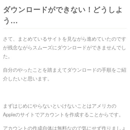
ダウンロードができない！どうしよ
う…
さて、まとめているサイトを見ながら進めていたのです
が残念ながらスムーズにダウンロードができませんでし
た。
自分のやったことを踏まえてダウンロードの手順をご紹
介したいと思います。
まずはじめにやらないといけないことはアメリカの
Appleのサイトでアカウントを作成することからです。
アカウントの作成自体は無料なので気にせず作りましょ