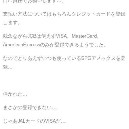
自己責任でお願いします…）
支払い方法についてはもちろんクレジットカードを登録
します。
残念ながらJCBは使えずVISA、MasterCard、
AmericanExpressのみが登録できるようでした。
なのでとりあえずいつも使っているSPGアメックスを登
録…
弾かれた…
まさかの登録できない…
じゃあJALカードのVISAだ…