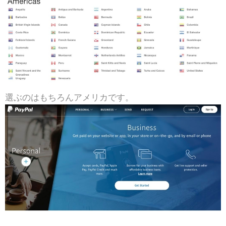
選ぶのはもちろんアメリカです。