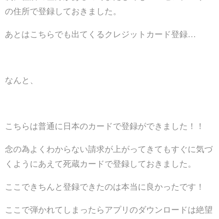
の住所で登録しておきました。
あとはこちらでも出てくるクレジットカード登録…
なんと、
こちらは普通に日本のカードで登録ができました！！
念の為よくわからない請求が上がってきてもすぐに気づ
くようにあえて死蔵カードで登録しておきました。
ここできちんと登録できたのは本当に良かったです！
ここで弾かれてしまったらアプリのダウンロードは絶望