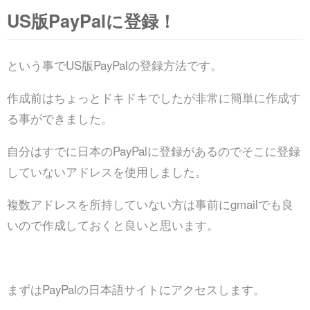
US版PayPalに登録！
という事でUS版PayPalの登録方法です。
作成前はちょっとドキドキでしたが非常に簡単に作成す
る事ができました。
自分はすでに日本のPayPalに登録があるのでそこに登録
していないアドレスを使用しました。
複数アドレスを所持していない方は事前にgmailでも良
いので作成しておくと良いと思います。
まずはPayPalの日本語サイトにアクセスします。