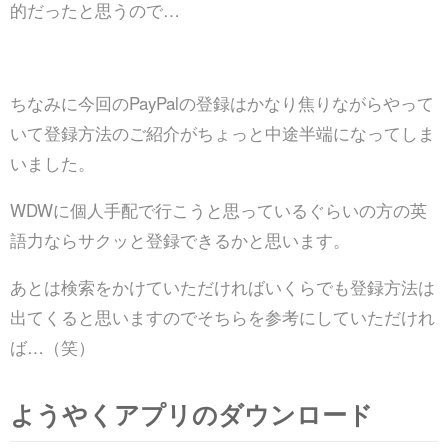
的だったと思うので…
ちなみに今回のPayPalの登録はかなり焦りながらやって
いて登録方法のご紹介がちょっと中途半端になってしま
いました。
WDWに個人手配で行こうと思っているぐらいの方の英
語力ならサクッと登録できるかと思います。
あとは検索をかけていただければいくらでも登録方法は
出てくると思いますのでそちらを参考にしていただけれ
ば…（笑）
ようやくアプリのダウンロード