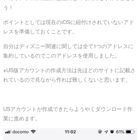
う！
ポイントとしては現在のiOSに紐付けされていないアド
レスを準備しておくことです。
自分はディズニー関連に関しては全て1つのアドレスに
集約しているのでこのアドレスを使用しました。
※US版アカウントの作成方法は先ほどのサイトに記載さ
れているので見ながら作れば難しくないと思います。
USアカウントが作成できたらようやくダウンロード作
業に進めます。