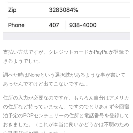
支払い方法ですが、クレジットカードかPayPalが登録で
きるようでした。
調べた時はNoneという選択肢があるような事が書いて
あったんですけど出てこないですね…
住所の入力が必要なのですが、もちろん自分はアメリカ
の住所など持っていません。ですのでとりあえず今回宿
泊予定のPOPセンチュリーの住所と電話番号を登録して
おきました。（これが本当に良いかどうかは不明のため