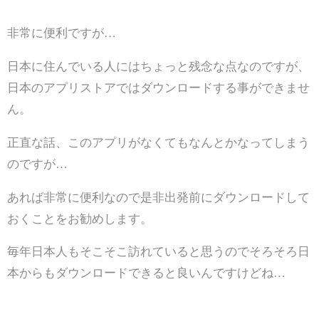
非常に便利ですが…
日本に住んでいる人にはちょっと残念な点なのですが、
日本のアプリストアではダウンロードする事ができませ
ん。
正直な話、このアプリがなくてもなんとかなってしまう
のですが…
あれば非常に便利なので是非出発前にダウンロードして
おくことをお勧めします。
毎年日本人もそこそこ訪れていると思うのでそろそろ日
本からもダウンロードできると良いんですけどね…