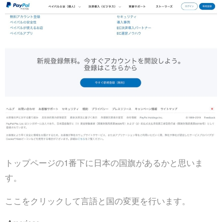
トップページの1番下に日本の国旗があるかと思いま
す。
ここをクリックして言語と国の変更を行います。