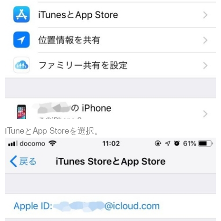
iTuneとApp Storeを選択。