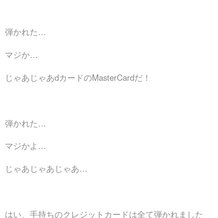
弾かれた…
マジか…
じゃあじゃあdカードのMasterCardだ！
弾かれた…
マジかよ…
じゃあじゃあじゃあ…
はい、手持ちのクレジットカードは全て弾かれました