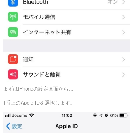
まずはiPhoneの設定画面から…
1番上のApple IDを選択します。