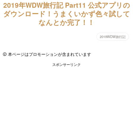
2019年WDW旅行記 Part11 公式アプリの
ダウンロード！うまくいかず色々試して
なんとか完了！！
2019WDW旅行記
本ページはプロモーションが含まれています
スポンサーリンク