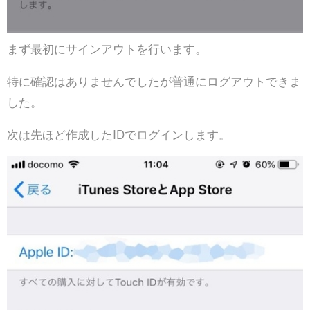
まず最初にサインアウトを行います。
特に確認はありませんでしたが普通にログアウトできま
した。
次は先ほど作成したIDでログインします。