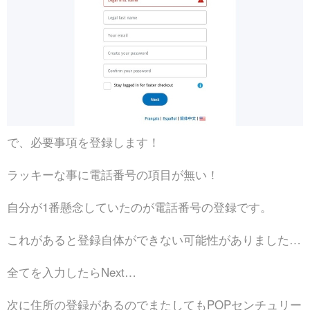
で、必要事項を登録します！
ラッキーな事に電話番号の項目が無い！
自分が1番懸念していたのが電話番号の登録です。
これがあると登録自体ができない可能性がありました…
全てを入力したらNext…
次に住所の登録があるのでまたしてもPOPセンチュリー