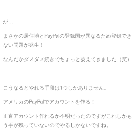
が…
まさかの居住地とPayPalの登録国が異なるため登録でき
ない問題が発生！
なんだかダメダメ続きでちょっと萎えてきました（笑）
こうなるとやれる手段は1つしかありません。
アメリカのPayPalでアカウントを作る！
正直アカウント作れるか不明だったのですがこれしかも
う手が残っていないのでやるしかないですね。